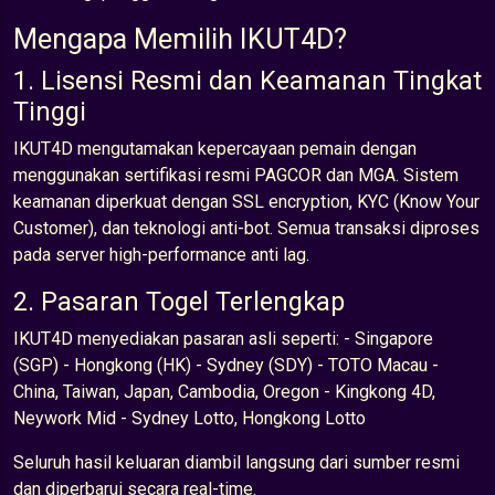
Mengapa Memilih IKUT4D?
1. Lisensi Resmi dan Keamanan Tingkat
Tinggi
IKUT4D mengutamakan kepercayaan pemain dengan
menggunakan sertifikasi resmi PAGCOR dan MGA. Sistem
keamanan diperkuat dengan SSL encryption, KYC (Know Your
Customer), dan teknologi anti-bot. Semua transaksi diproses
pada server high-performance anti lag.
2. Pasaran Togel Terlengkap
IKUT4D menyediakan pasaran asli seperti: - Singapore
(SGP) - Hongkong (HK) - Sydney (SDY) - TOTO Macau -
China, Taiwan, Japan, Cambodia, Oregon - Kingkong 4D,
Neywork Mid - Sydney Lotto, Hongkong Lotto
Seluruh hasil keluaran diambil langsung dari sumber resmi
dan diperbarui secara real-time.