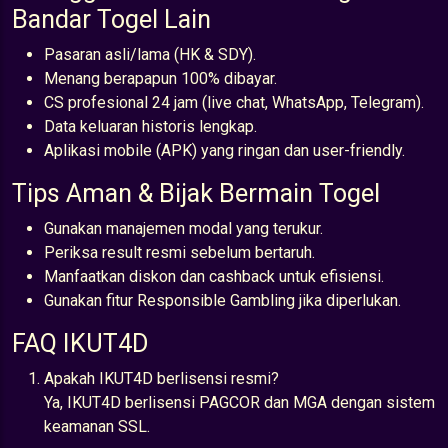
Bandar Togel Lain
Pasaran asli/lama (HK & SDY).
Menang berapapun 100% dibayar.
CS profesional 24 jam (live chat, WhatsApp, Telegram).
Data keluaran historis lengkap.
Aplikasi mobile (APK) yang ringan dan user-friendly.
Tips Aman & Bijak Bermain Togel
Gunakan manajemen modal yang terukur.
Periksa result resmi sebelum bertaruh.
Manfaatkan diskon dan cashback untuk efisiensi.
Gunakan fitur Responsible Gambling jika diperlukan.
FAQ IKUT4D
Apakah IKUT4D berlisensi resmi?
Ya, IKUT4D berlisensi PAGCOR dan MGA dengan sistem
keamanan SSL.