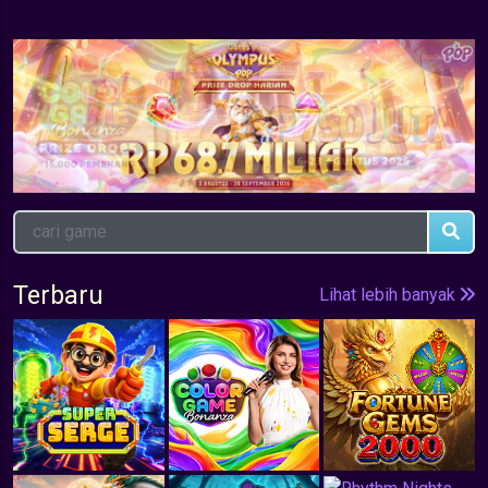
Terbaru
Lihat lebih banyak