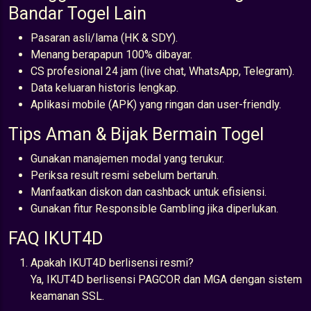
Bandar Togel Lain
Pasaran asli/lama (HK & SDY).
Menang berapapun 100% dibayar.
CS profesional 24 jam (live chat, WhatsApp, Telegram).
Data keluaran historis lengkap.
Aplikasi mobile (APK) yang ringan dan user-friendly.
Tips Aman & Bijak Bermain Togel
Gunakan manajemen modal yang terukur.
Periksa result resmi sebelum bertaruh.
Manfaatkan diskon dan cashback untuk efisiensi.
Gunakan fitur Responsible Gambling jika diperlukan.
FAQ IKUT4D
Apakah IKUT4D berlisensi resmi?
Ya, IKUT4D berlisensi PAGCOR dan MGA dengan sistem
keamanan SSL.