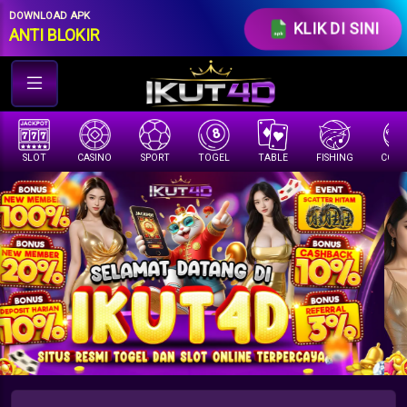
//under row-loginmenu
DOWNLOAD APK
KLIK DI SINI
ANTI BLOKIR
SLOT
CASINO
SPORT
TOGEL
TABLE
FISHING
COCK 