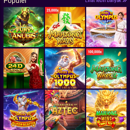
Populer
Lihat lebih banyak