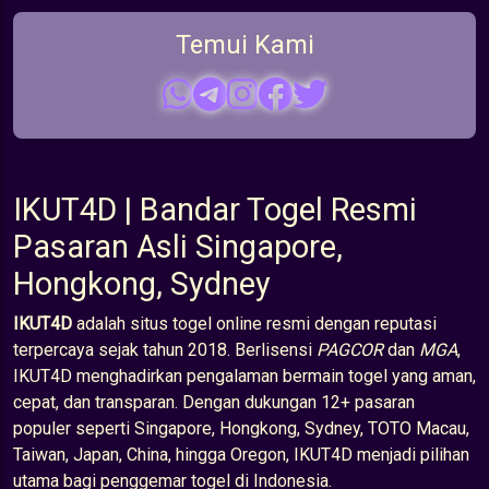
Temui Kami
IKUT4D | Bandar Togel Resmi
Pasaran Asli Singapore,
Hongkong, Sydney
IKUT4D
adalah situs togel online resmi dengan reputasi
terpercaya sejak tahun 2018. Berlisensi
PAGCOR
dan
MGA
,
IKUT4D menghadirkan pengalaman bermain togel yang aman,
cepat, dan transparan. Dengan dukungan 12+ pasaran
populer seperti Singapore, Hongkong, Sydney, TOTO Macau,
Taiwan, Japan, China, hingga Oregon, IKUT4D menjadi pilihan
utama bagi penggemar togel di Indonesia.