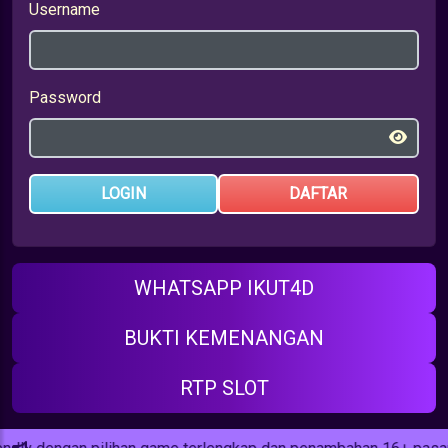
Username
Password
LOGIN
DAFTAR
WHATSAPP IKUT4D
BUKTI KEMENANGAN
RTP SLOT