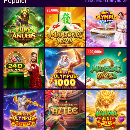
Populer
Lihat lebih banyak