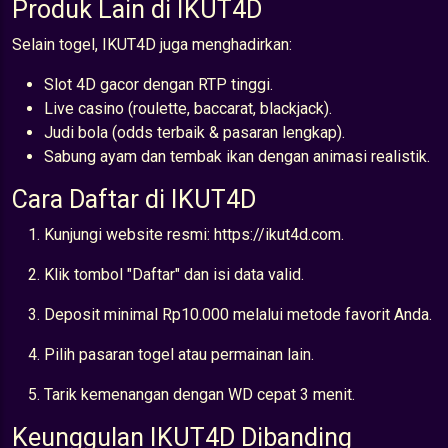
Produk Lain di IKUT4D
Selain togel, IKUT4D juga menghadirkan:
Slot 4D gacor dengan RTP tinggi.
Live casino (roulette, baccarat, blackjack).
Judi bola (odds terbaik & pasaran lengkap).
Sabung ayam dan tembak ikan dengan animasi realistik.
Cara Daftar di IKUT4D
Kunjungi website resmi: https://ikut4d.com.
Klik tombol "Daftar" dan isi data valid.
Deposit minimal Rp10.000 melalui metode favorit Anda.
Pilih pasaran togel atau permainan lain.
Tarik kemenangan dengan WD cepat 3 menit.
Keunggulan IKUT4D Dibanding