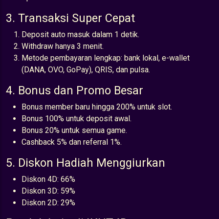
3. Transaksi Super Cepat
Deposit auto masuk dalam 1 detik.
Withdraw hanya 3 menit.
Metode pembayaran lengkap: bank lokal, e-wallet
(DANA, OVO, GoPay), QRIS, dan pulsa.
4. Bonus dan Promo Besar
Bonus member baru hingga 200% untuk slot.
Bonus 100% untuk deposit awal.
Bonus 20% untuk semua game.
Cashback 5% dan referral 1%.
5. Diskon Hadiah Menggiurkan
Diskon 4D: 66%
Diskon 3D: 59%
Diskon 2D: 29%