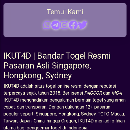
Temui Kami
IKUT4D | Bandar Togel Resmi
Pasaran Asli Singapore,
Hongkong, Sydney
IKUT4D
adalah situs togel online resmi dengan reputasi
terpercaya sejak tahun 2018. Berlisensi
PAGCOR
dan
MGA
,
IKUT4D menghadirkan pengalaman bermain togel yang aman,
cepat, dan transparan. Dengan dukungan 12+ pasaran
populer seperti Singapore, Hongkong, Sydney, TOTO Macau,
Taiwan, Japan, China, hingga Oregon, IKUT4D menjadi pilihan
utama bagi penggemar togel di Indonesia.