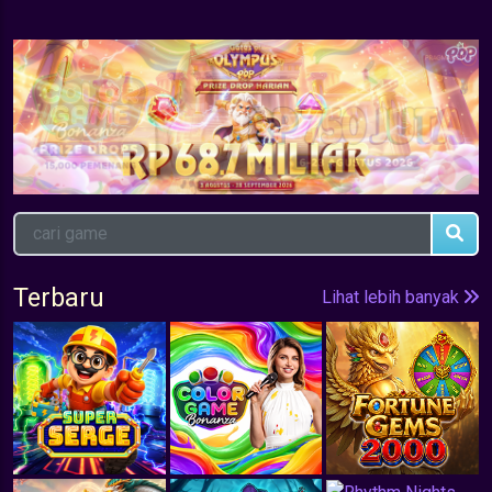
Terbaru
Lihat lebih banyak