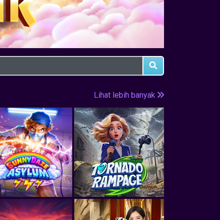
Lihat lebih banyak