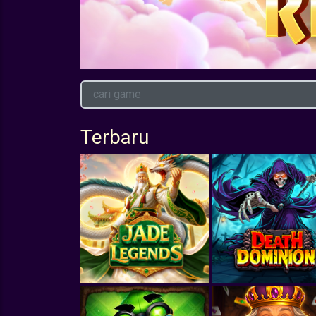
Terbaru