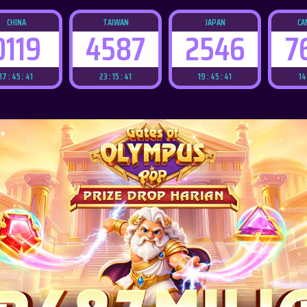
TAIWAN
JAPAN
CAMBODIA
SYDN
4587
2546
7607
7
23 : 15 : 38
19 : 45 : 38
14 : 15 : 38
16 