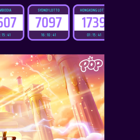
EY LOTTO
HONGKONG LOTTO
OREGON 1
OREG
097
1739
9016
97
: 10 : 38
01 : 15 : 38
04 : 25 : 38
07 : 2