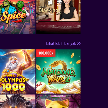
Lihat lebih banyak