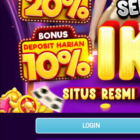
LOGIN