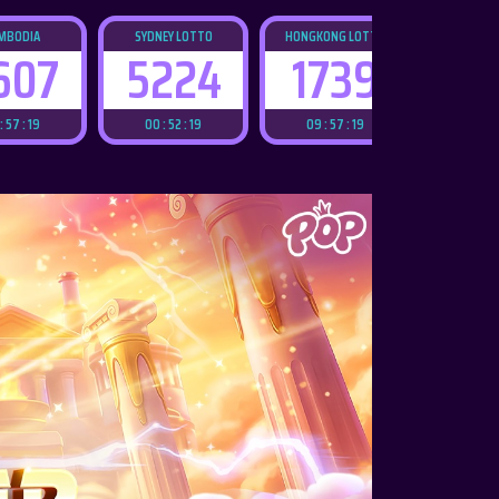
EY LOTTO
HONGKONG LOTTO
OREGON 1
OREG
224
1739
9016
97
: 52 : 16
09 : 57 : 16
13 : 07 : 16
16 : 0