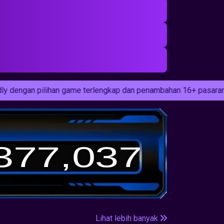
 dan penambahan 16+ pasaran togel.
424,238
Lihat lebih banyak