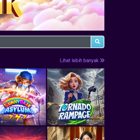
Lihat lebih banyak