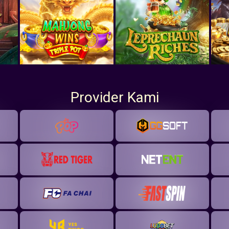
Provider Kami