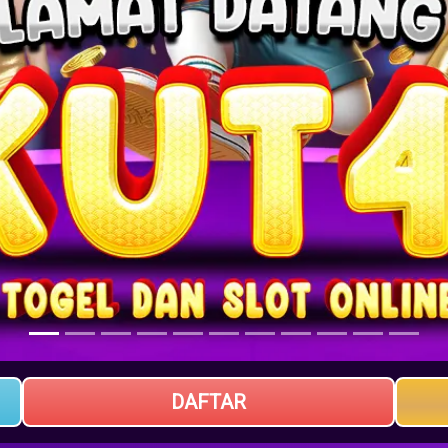
DAFTAR