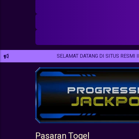
DATANG DI SITUS RESMI IKUT4D. Sekarang IKUT4D hadir ke tamp
Pasaran Togel