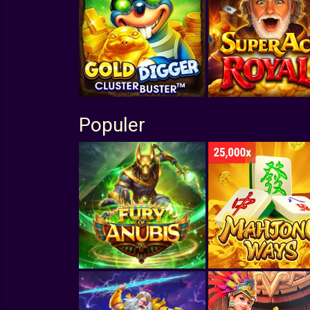
Populer