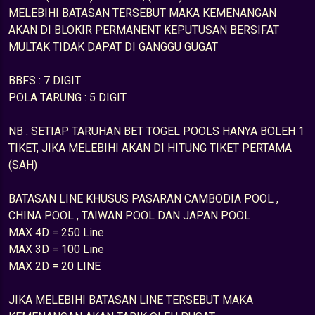
MELEBIHI BATASAN TERSEBUT MAKA KEMENANGAN
AKAN DI BLOKIR PERMANENT KEPUTUSAN BERSIFAT
MULTAK TIDAK DAPAT DI GANGGU GUGAT
BBFS : 7 DIGIT
POLA TARUNG : 5 DIGIT
NB : SETIAP TARUHAN BET TOGEL POOLS HANYA BOLEH 1
TIKET, JIKA MELEBIHI AKAN DI HITUNG TIKET PERTAMA
(SAH)
BATASAN LINE KHUSUS PASARAN CAMBODIA POOL ,
CHINA POOL , TAIWAN POOL DAN JAPAN POOL
MAX 4D = 250 Line
MAX 3D = 100 Line
MAX 2D = 20 LINE
JIKA MELEBIHI BATASAN LINE TERSEBUT MAKA