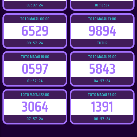
03 : 07 : 24
10 : 12 : 24
TOTO MACAU 00:00
TOTO MACAU 13:00
6529
9894
09 : 57 : 24
TUTUP
TOTO MACAU 16:00
TOTO MACAU 19:00
0597
5843
01 : 57 : 24
04 : 57 : 24
TOTO MACAU 22:00
TOTO MACAU 23:00
3064
1391
07 : 57 : 24
08 : 57 : 24