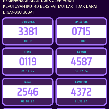
KEMENANGAN AKAN TARIK OLEH PUSAT
KEPUTUSAN IKUT4D BERSIFAT MUTLAK TIDAK DAPAT
DIGANGGU GUGAT
TOTO MACAU
SINGAPORE
3381
0715
TUTUP
TUTUP
CHINA
TAIWAN
0119
4587
01 : 07 : 24
06 : 37 : 24
JAPAN
CAMBODIA
2546
4372
03 : 07 : 24
21 : 37 : 24