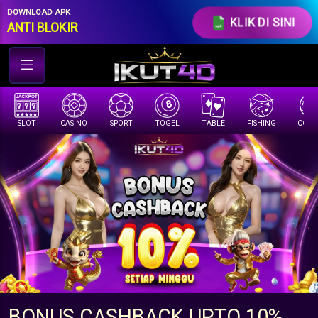
//under row-loginmenu
DOWNLOAD APK
KLIK DI SINI
ANTI BLOKIR
SLOT
CASINO
SPORT
TOGEL
TABLE
FISHING
COCK 
BONUS CASHBACK UPTO 10%