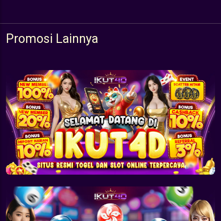
Promosi Lainnya