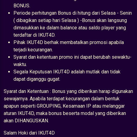
BONUS.
Periode perhitungan Bonus di hitung dari Selasa - Senin
( dibagikan setiap hari Selasa ) -Bonus akan langsung
dimasukkan ke dalam balance atau saldo player yang
terdaftar di IKUT4D.
Pihak IKUT4D berhak membatalkan promosi apabila
terjadi kecurangan.
Syarat dan ketentuan promo ini dapat berubah sewaktu-
waktu.
Segala Keputusan IKUT4D adalah mutlak dan tidak
dapat diganggu gugat.
Syarat dan Ketentuan : Bonus yang diberikan harap digunakan
sewajarnya. Apabila terdapat kecurangan dalam bentuk
apapun seperti GROUPING, Kesamaan IP atau melanggar
aturan IKUT4D, maka bonus beserta modal yang diberikan
akan DIHANGUSKAN.
Salam Hoki dari IKUT4D