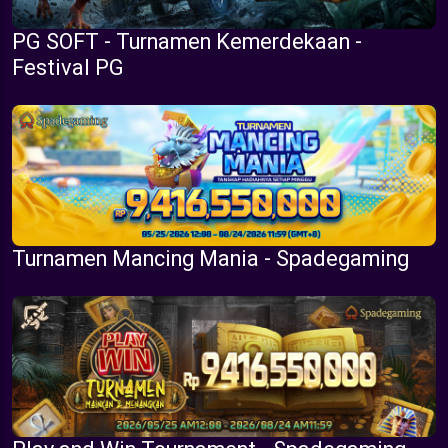
PG SOFT - Turnamen Kemerdekaan -
Festival PG
Turnamen Mancing Mania - Spadegaming