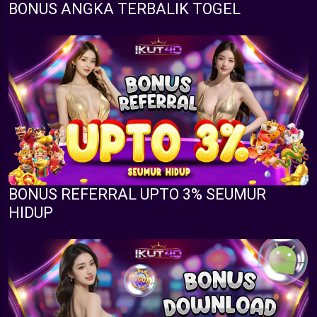
BONUS ANGKA TERBALIK TOGEL
BONUS REFERRAL UPTO 3% SEUMUR
HIDUP